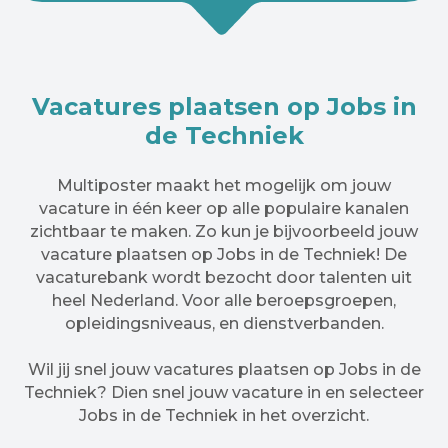
Vacatures plaatsen op Jobs in
de Techniek
Multiposter maakt het mogelijk om jouw
vacature in één keer op alle populaire kanalen
zichtbaar te maken. Zo kun je bijvoorbeeld jouw
vacature plaatsen op Jobs in de Techniek! De
vacaturebank wordt bezocht door talenten uit
heel Nederland. Voor alle beroepsgroepen,
opleidingsniveaus, en dienstverbanden.
Wil jij snel jouw vacatures plaatsen op Jobs in de
Techniek? Dien snel jouw vacature in en selecteer
Jobs in de Techniek in het overzicht.