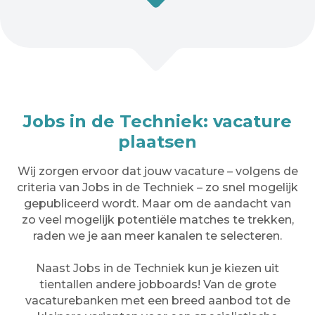
Jobs in de Techniek: vacature
plaatsen
Wij zorgen ervoor dat jouw vacature – volgens de
criteria van Jobs in de Techniek – zo snel mogelijk
gepubliceerd wordt. Maar om de aandacht van
zo veel mogelijk potentiële matches te trekken,
raden we je aan meer kanalen te selecteren.
Naast Jobs in de Techniek kun je kiezen uit
tientallen andere jobboards! Van de grote
vacaturebanken met een breed aanbod tot de