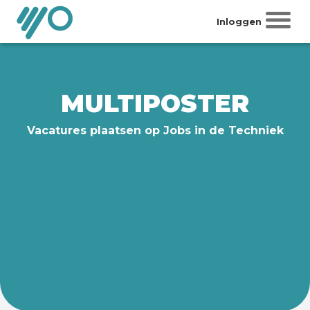
Inloggen
MULTIPOSTER
Vacatures plaatsen op Jobs in de Techniek