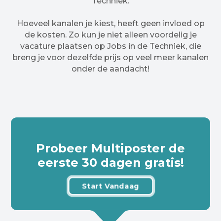
Techniek.
Hoeveel kanalen je kiest, heeft geen invloed op
de kosten. Zo kun je niet alleen voordelig je
vacature plaatsen op Jobs in de Techniek, die
breng je voor dezelfde prijs op veel meer kanalen
onder de aandacht!
Probeer Multiposter de
eerste 30 dagen gratis!
Start Vandaag