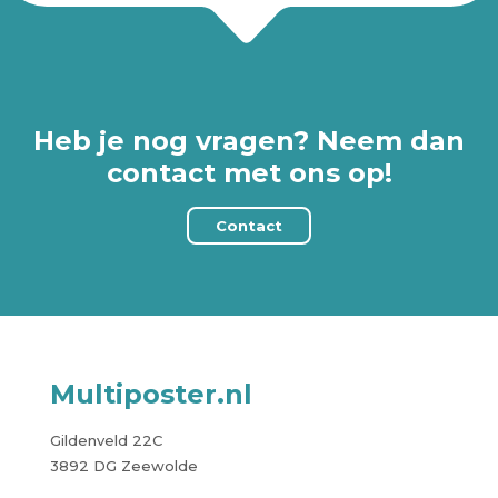
Heb je nog vragen? Neem dan
contact met ons op!
Contact
Multiposter.nl
Gildenveld 22C
3892 DG Zeewolde