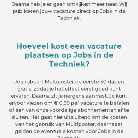
Daarna heb je er geen omkijken meer naar. Wij
publiceren jouw vacature direct op Jobs in de
Techniek.
Hoeveel kost een vacature
plaatsen op Jobs in de
Techniek?
Je probeert Multiposter de eerste 30 dagen
gratis, zodat je het effect eerst goed kunt
ervaren. Daarna zit je nergens aan vast. Je kunt
ervoor kiezen om € 0,99 per vacature te betalen
of een van onze voordelige abonnementen af te
sluiten. Het gaat hier uitsluitend om de kosten
van het gebruik van Multiposter, daarnaast
gelden de eventuele kosten voor Jobs in de