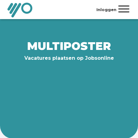
Inloggen
MULTIPOSTER
Vacatures plaatsen op Jobsonline