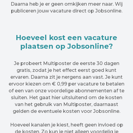
Daarna heb je er geen omkijken meer naar. Wij
publiceren jouw vacature direct op Jobsonline.
Hoeveel kost een vacature
plaatsen op Jobsonline?
Je probeert Multiposter de eerste 30 dagen
gratis, zodat je het effect eerst goed kunt
ervaren. Daarna zit je nergens aan vast. Je kunt
ervoor kiezen om € 0,99 per vacature te betalen
of een van onze voordelige abonnementen af te
sluiten. Het gaat hier uitsluitend om de kosten
van het gebruik van Multiposter, daarnaast
gelden de eventuele kosten voor Jobsonline.
Hoeveel kanalen je kiest, heeft geen invloed op
de kosten. Zo kun je niet alleen voordelig je