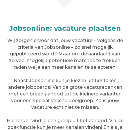
Jobsonline: vacature plaatsen
Wij zorgen ervoor dat jouw vacature – volgens de
criteria van Jobsonline – zo snel mogelijk
gepubliceerd wordt. Maar om de aandacht van
zo veel mogelijk potentiële matches te trekken,
raden we je aan meer kanalen te selecteren.
Naast Jobsonline kun je kiezen uit tientallen
andere jobboards! Van de grote vacaturebanken
met een breed aanbod tot de kleinere varianten
voor een specialistische doelgroep. Zo is jouw
vacature écht niet te missen.
Hieronder vind je een greep uit het aanbod. Via de
zoekfunctie kun je meer kanalen vinden! En als je