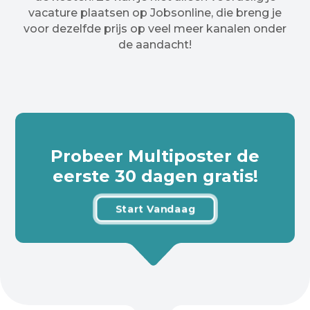
vacature plaatsen op Jobsonline, die breng je
voor dezelfde prijs op veel meer kanalen onder
de aandacht!
Probeer Multiposter de
eerste 30 dagen gratis!
Start Vandaag