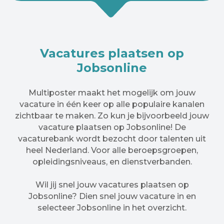
Vacatures plaatsen op
Jobsonline
Multiposter maakt het mogelijk om jouw
vacature in één keer op alle populaire kanalen
zichtbaar te maken. Zo kun je bijvoorbeeld jouw
vacature plaatsen op Jobsonline! De
vacaturebank wordt bezocht door talenten uit
heel Nederland. Voor alle beroepsgroepen,
opleidingsniveaus, en dienstverbanden.
Wil jij snel jouw vacatures plaatsen op
Jobsonline? Dien snel jouw vacature in en
selecteer Jobsonline in het overzicht.