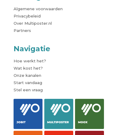
Algemene voorwaarden
Privacybeleid
Over Multiposter.nl
Partners
Navigatie
Hoe werkt het?
Wat kost het?
Onze kanalen
Start vandaag
Stel een vraag