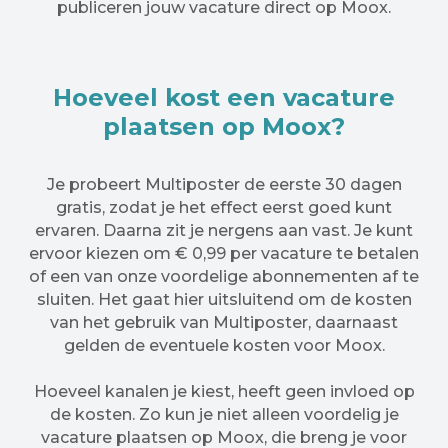
publiceren jouw vacature direct op Moox.
Hoeveel kost een vacature
plaatsen op Moox?
Je probeert Multiposter de eerste 30 dagen
gratis, zodat je het effect eerst goed kunt
ervaren. Daarna zit je nergens aan vast. Je kunt
ervoor kiezen om € 0,99 per vacature te betalen
of een van onze voordelige abonnementen af te
sluiten. Het gaat hier uitsluitend om de kosten
van het gebruik van Multiposter, daarnaast
gelden de eventuele kosten voor Moox.
Hoeveel kanalen je kiest, heeft geen invloed op
de kosten. Zo kun je niet alleen voordelig je
vacature plaatsen op Moox, die breng je voor