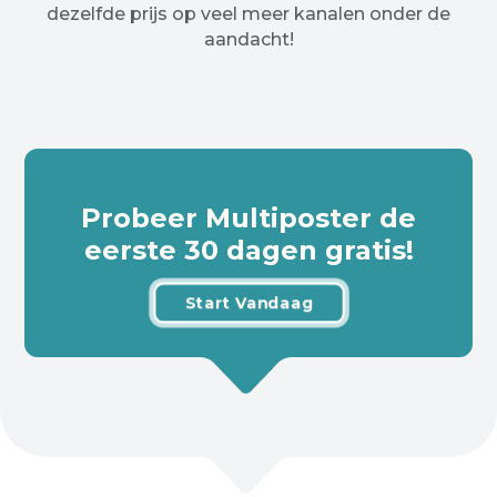
dezelfde prijs op veel meer kanalen onder de
aandacht!
Probeer Multiposter de
eerste 30 dagen gratis!
Start Vandaag