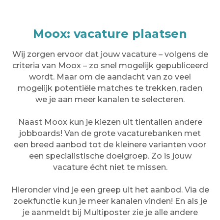
Moox: vacature plaatsen
Wij zorgen ervoor dat jouw vacature – volgens de
criteria van Moox – zo snel mogelijk gepubliceerd
wordt. Maar om de aandacht van zo veel
mogelijk potentiële matches te trekken, raden
we je aan meer kanalen te selecteren.
Naast Moox kun je kiezen uit tientallen andere
jobboards! Van de grote vacaturebanken met
een breed aanbod tot de kleinere varianten voor
een specialistische doelgroep. Zo is jouw
vacature écht niet te missen.
Hieronder vind je een greep uit het aanbod. Via de
zoekfunctie kun je meer kanalen vinden! En als je
je aanmeldt bij Multiposter zie je alle andere