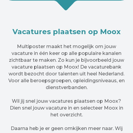
Vacatures plaatsen op Moox
Multiposter maakt het mogelijk om jouw
vacature in één keer op alle populaire kanalen
zichtbaar te maken. Zo kun je bijvoorbeeld jouw
vacature plaatsen op Moox! De vacaturebank
wordt bezocht door talenten uit heel Nederland.
Voor alle beroepsgroepen, opleidingsniveaus, en
dienstverbanden.
Wil jij snel jouw vacatures plaatsen op Moox?
Dien snel jouw vacature in en selecteer Moox in
het overzicht.
Daarna heb je er geen omkijken meer naar. Wij