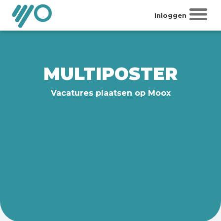
Inloggen
MULTIPOSTER
Vacatures plaatsen op Moox