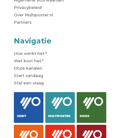
Privacybeleid
Over Multiposter.nl
Partners
Navigatie
Hoe werkt het?
Wat kost het?
Onze kanalen
Start vandaag
Stel een vraag