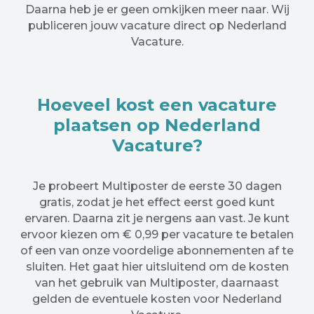
Daarna heb je er geen omkijken meer naar. Wij
publiceren jouw vacature direct op Nederland
Vacature.
Hoeveel kost een vacature
plaatsen op Nederland
Vacature?
Je probeert Multiposter de eerste 30 dagen
gratis, zodat je het effect eerst goed kunt
ervaren. Daarna zit je nergens aan vast. Je kunt
ervoor kiezen om € 0,99 per vacature te betalen
of een van onze voordelige abonnementen af te
sluiten. Het gaat hier uitsluitend om de kosten
van het gebruik van Multiposter, daarnaast
gelden de eventuele kosten voor Nederland