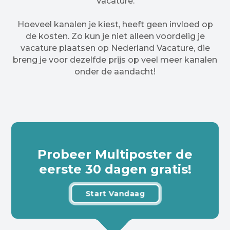
Vacature.
Hoeveel kanalen je kiest, heeft geen invloed op
de kosten. Zo kun je niet alleen voordelig je
vacature plaatsen op Nederland Vacature, die
breng je voor dezelfde prijs op veel meer kanalen
onder de aandacht!
Probeer Multiposter de
eerste 30 dagen gratis!
Start Vandaag