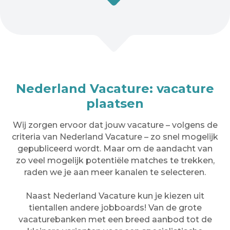
Nederland Vacature: vacature
plaatsen
Wij zorgen ervoor dat jouw vacature – volgens de
criteria van Nederland Vacature – zo snel mogelijk
gepubliceerd wordt. Maar om de aandacht van
zo veel mogelijk potentiële matches te trekken,
raden we je aan meer kanalen te selecteren.
Naast Nederland Vacature kun je kiezen uit
tientallen andere jobboards! Van de grote
vacaturebanken met een breed aanbod tot de