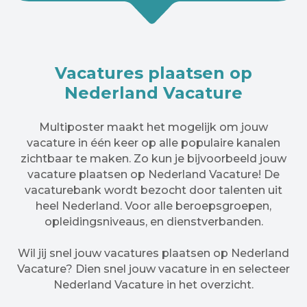
Vacatures plaatsen op
Nederland Vacature
Multiposter maakt het mogelijk om jouw
vacature in één keer op alle populaire kanalen
zichtbaar te maken. Zo kun je bijvoorbeeld jouw
vacature plaatsen op Nederland Vacature! De
vacaturebank wordt bezocht door talenten uit
heel Nederland. Voor alle beroepsgroepen,
opleidingsniveaus, en dienstverbanden.
Wil jij snel jouw vacatures plaatsen op Nederland
Vacature? Dien snel jouw vacature in en selecteer
Nederland Vacature in het overzicht.