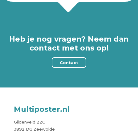
Heb je nog vragen? Neem dan
contact met ons op!
Contact
Multiposter.nl
Gildenveld 22C
3892 DG Zeewolde