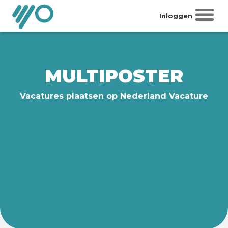
Inloggen
MULTIPOSTER
Vacatures plaatsen op Nederland Vacature