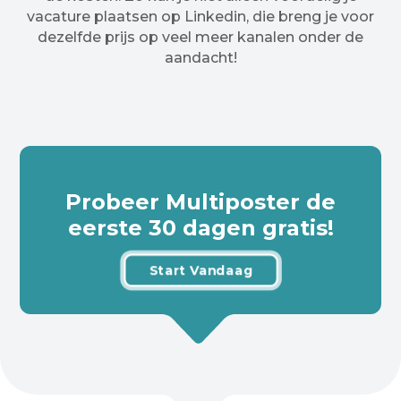
vacature plaatsen op Linkedin, die breng je voor
dezelfde prijs op veel meer kanalen onder de
aandacht!
Probeer Multiposter de
eerste 30 dagen gratis!
Start Vandaag