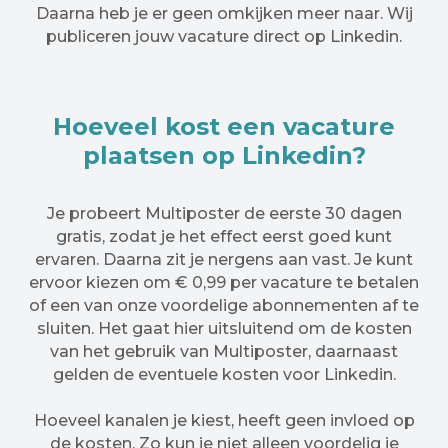
Daarna heb je er geen omkijken meer naar. Wij
publiceren jouw vacature direct op Linkedin.
Hoeveel kost een vacature
plaatsen op Linkedin?
Je probeert Multiposter de eerste 30 dagen
gratis, zodat je het effect eerst goed kunt
ervaren. Daarna zit je nergens aan vast. Je kunt
ervoor kiezen om € 0,99 per vacature te betalen
of een van onze voordelige abonnementen af te
sluiten. Het gaat hier uitsluitend om de kosten
van het gebruik van Multiposter, daarnaast
gelden de eventuele kosten voor Linkedin.
Hoeveel kanalen je kiest, heeft geen invloed op
de kosten. Zo kun je niet alleen voordelig je