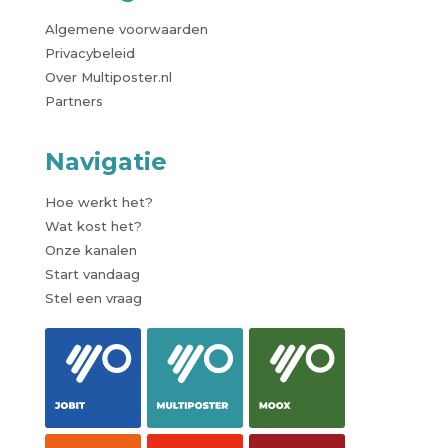
Algemene voorwaarden
Privacybeleid
Over Multiposter.nl
Partners
Navigatie
Hoe werkt het?
Wat kost het?
Onze kanalen
Start vandaag
Stel een vraag