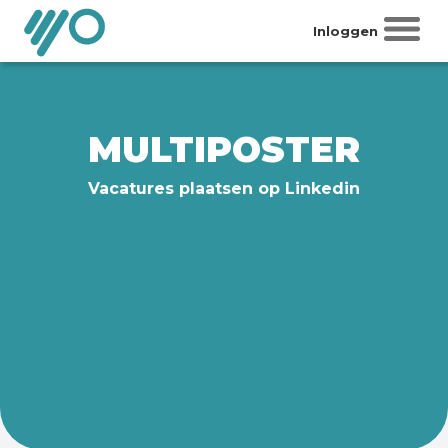
Inloggen
MULTIPOSTER
Vacatures plaatsen op Linkedin