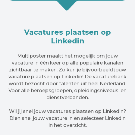
Vacatures plaatsen op
Linkedin
Multiposter maakt het mogelijk om jouw
vacature in één keer op alle populaire kanalen
zichtbaar te maken. Zo kun je bijvoorbeeld jouw
vacature plaatsen op Linkedin! De vacaturebank
wordt bezocht door talenten uit heel Nederland.
Voor alle beroepsgroepen, opleidingsniveaus, en
dienstverbanden.
Wil jij snel jouw vacatures plaatsen op Linkedin?
Dien snel jouw vacature in en selecteer Linkedin
in het overzicht.