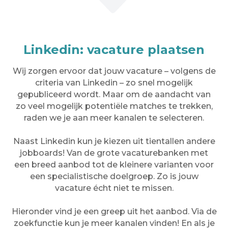
Linkedin: vacature plaatsen
Wij zorgen ervoor dat jouw vacature – volgens de
criteria van Linkedin – zo snel mogelijk
gepubliceerd wordt. Maar om de aandacht van
zo veel mogelijk potentiële matches te trekken,
raden we je aan meer kanalen te selecteren.
Naast Linkedin kun je kiezen uit tientallen andere
jobboards! Van de grote vacaturebanken met
een breed aanbod tot de kleinere varianten voor
een specialistische doelgroep. Zo is jouw
vacature écht niet te missen.
Hieronder vind je een greep uit het aanbod. Via de
zoekfunctie kun je meer kanalen vinden! En als je