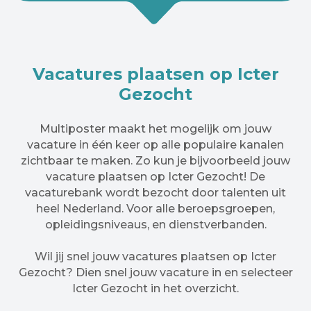
Vacatures plaatsen op Icter
Gezocht
Multiposter maakt het mogelijk om jouw
vacature in één keer op alle populaire kanalen
zichtbaar te maken. Zo kun je bijvoorbeeld jouw
vacature plaatsen op Icter Gezocht! De
vacaturebank wordt bezocht door talenten uit
heel Nederland. Voor alle beroepsgroepen,
opleidingsniveaus, en dienstverbanden.
Wil jij snel jouw vacatures plaatsen op Icter
Gezocht? Dien snel jouw vacature in en selecteer
Icter Gezocht in het overzicht.