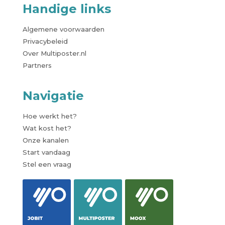
Handige links
Algemene voorwaarden
Privacybeleid
Over Multiposter.nl
Partners
Navigatie
Hoe werkt het?
Wat kost het?
Onze kanalen
Start vandaag
Stel een vraag