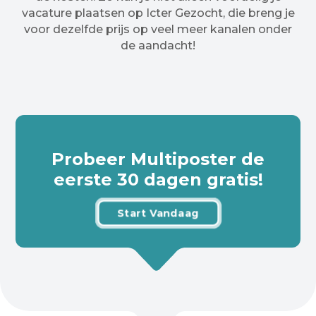
vacature plaatsen op Icter Gezocht, die breng je
voor dezelfde prijs op veel meer kanalen onder
de aandacht!
Probeer Multiposter de
eerste 30 dagen gratis!
Start Vandaag