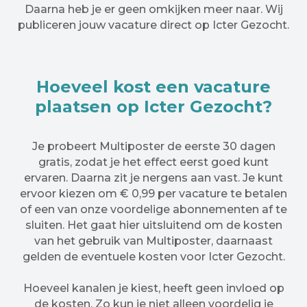
Daarna heb je er geen omkijken meer naar. Wij
publiceren jouw vacature direct op Icter Gezocht.
Hoeveel kost een vacature
plaatsen op Icter Gezocht?
Je probeert Multiposter de eerste 30 dagen
gratis, zodat je het effect eerst goed kunt
ervaren. Daarna zit je nergens aan vast. Je kunt
ervoor kiezen om € 0,99 per vacature te betalen
of een van onze voordelige abonnementen af te
sluiten. Het gaat hier uitsluitend om de kosten
van het gebruik van Multiposter, daarnaast
gelden de eventuele kosten voor Icter Gezocht.
Hoeveel kanalen je kiest, heeft geen invloed op
de kosten. Zo kun je niet alleen voordelig je