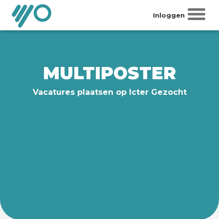
Inloggen
MULTIPOSTER
Vacatures plaatsen op Icter Gezocht