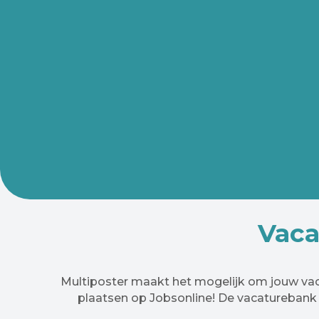
Vaca
Multiposter maakt het mogelijk om jouw vaca
plaatsen op Jobsonline! De vacaturebank 