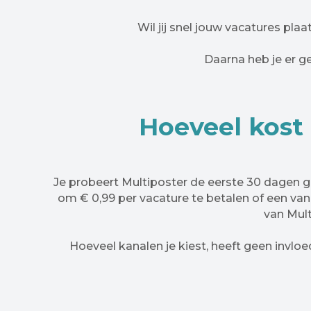
Wil jij snel jouw vacatures pla
Daarna heb je er g
Hoeveel kost
Je probeert Multiposter de eerste 30 dagen gra
om € 0,99 per vacature te betalen of een van
van Mult
Hoeveel kanalen je kiest, heeft geen invloe