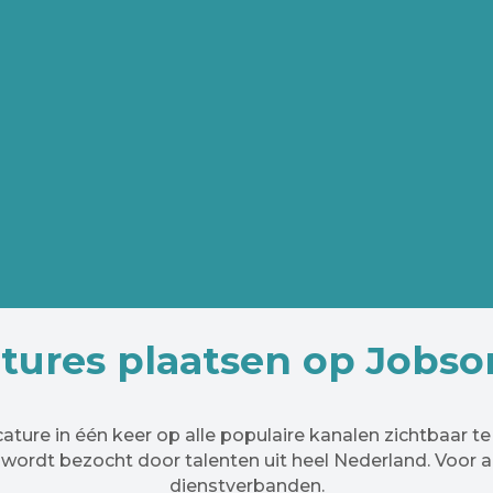
tures plaatsen op Jobso
ture in één keer op alle populaire kanalen zichtbaar te
wordt bezocht door talenten uit heel Nederland. Voor a
dienstverbanden.