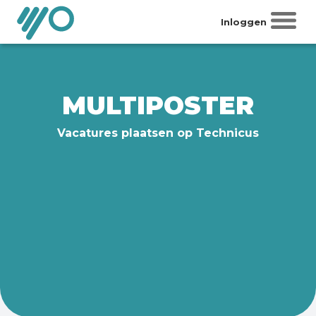
Inloggen
MULTIPOSTER
Vacatures plaatsen op Technicus