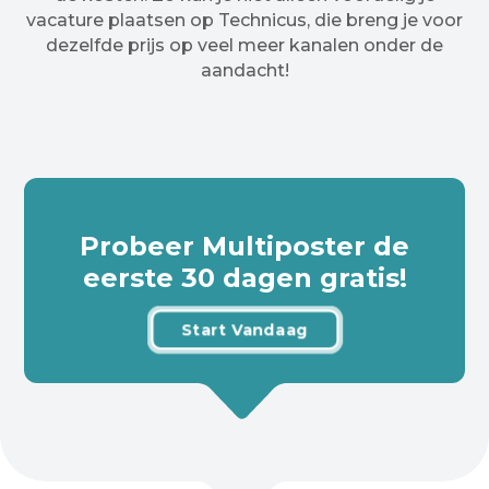
vacature plaatsen op Technicus, die breng je voor
dezelfde prijs op veel meer kanalen onder de
aandacht!
Probeer Multiposter de
eerste 30 dagen gratis!
Start Vandaag