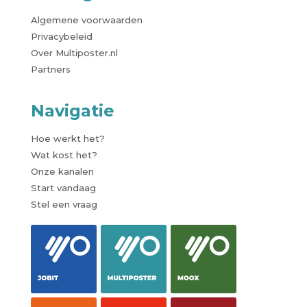
Algemene voorwaarden
Privacybeleid
Over Multiposter.nl
Partners
Navigatie
Hoe werkt het?
Wat kost het?
Onze kanalen
Start vandaag
Stel een vraag