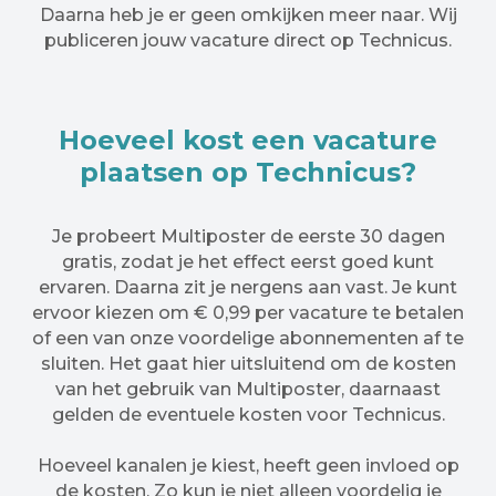
Daarna heb je er geen omkijken meer naar. Wij
publiceren jouw vacature direct op Technicus.
Hoeveel kost een vacature
plaatsen op Technicus?
Je probeert Multiposter de eerste 30 dagen
gratis, zodat je het effect eerst goed kunt
ervaren. Daarna zit je nergens aan vast. Je kunt
ervoor kiezen om € 0,99 per vacature te betalen
of een van onze voordelige abonnementen af te
sluiten. Het gaat hier uitsluitend om de kosten
van het gebruik van Multiposter, daarnaast
gelden de eventuele kosten voor Technicus.
Hoeveel kanalen je kiest, heeft geen invloed op
de kosten. Zo kun je niet alleen voordelig je