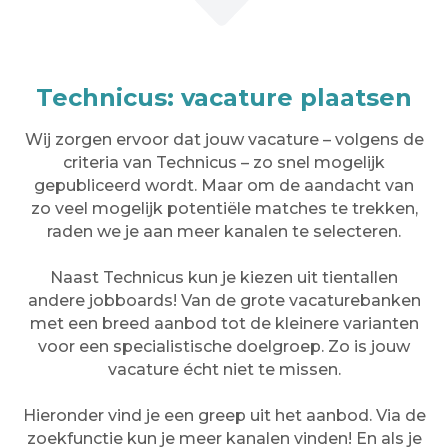
Technicus: vacature plaatsen
Wij zorgen ervoor dat jouw vacature – volgens de
criteria van Technicus – zo snel mogelijk
gepubliceerd wordt. Maar om de aandacht van
zo veel mogelijk potentiële matches te trekken,
raden we je aan meer kanalen te selecteren.
Naast Technicus kun je kiezen uit tientallen
andere jobboards! Van de grote vacaturebanken
met een breed aanbod tot de kleinere varianten
voor een specialistische doelgroep. Zo is jouw
vacature écht niet te missen.
Hieronder vind je een greep uit het aanbod. Via de
zoekfunctie kun je meer kanalen vinden! En als je