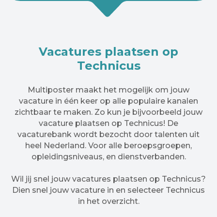
Vacatures plaatsen op
Technicus
Multiposter maakt het mogelijk om jouw
vacature in één keer op alle populaire kanalen
zichtbaar te maken. Zo kun je bijvoorbeeld jouw
vacature plaatsen op Technicus! De
vacaturebank wordt bezocht door talenten uit
heel Nederland. Voor alle beroepsgroepen,
opleidingsniveaus, en dienstverbanden.
Wil jij snel jouw vacatures plaatsen op Technicus?
Dien snel jouw vacature in en selecteer Technicus
in het overzicht.